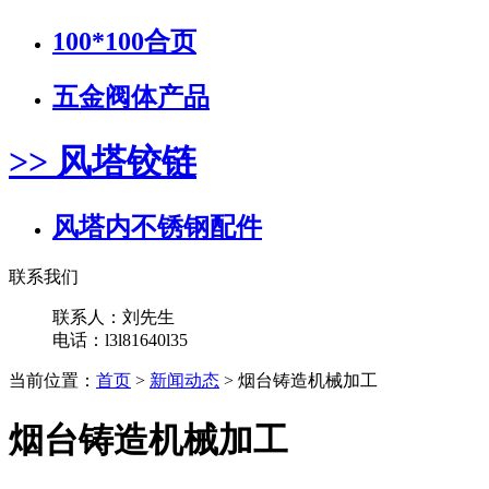
100*100合页
五金阀体产品
>> 风塔铰链
风塔内不锈钢配件
联系我们
联系人：刘先生
电话：l3l81640l35
当前位置：
首页
>
新闻动态
> 烟台铸造机械加工
烟台铸造机械加工