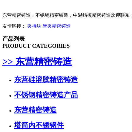
东营精密铸造，不锈钢精密铸造，中温蜡模精密铸造欢迎联系：l3l-
友情链接：
夹持块
管夹精密铸造
产品列表
PRODUCT CATEGORIES
>> 东营精密铸造
东营硅溶胶精密铸造
不锈钢精密铸造产品
东营精密铸造
塔筒内不锈钢件