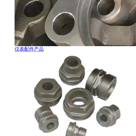
仪表配件产品